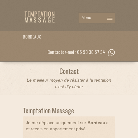
BORDEAUX
Contactez-moi : 06 98 38 57 34
Contact
Le meilleur moyen de résister à la tentation
c'est d'y céder
Temptation Massage
Je me déplace uniquement sur
Bordeaux
et reçois en appartement privé.