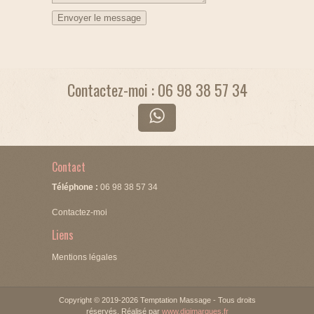
Contactez-moi : 06 98 38 57 34
Contact
Téléphone :
06 98 38 57 34
Contactez-moi
Liens
Mentions légales
Copyright © 2019-2026 Temptation Massage - Tous droits
réservés. Réalisé par
www.digimarques.fr