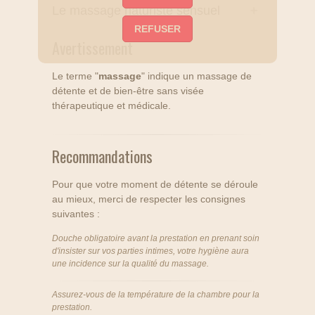
Le massage naturiste sensuel
Avertissement
Le terme "
massage
" indique un massage de
détente et de bien-être sans visée
thérapeutique et médicale.
Recommandations
Pour que votre moment de détente se déroule
au mieux, merci de respecter les consignes
suivantes :
Douche obligatoire avant la prestation en prenant soin
d'insister sur vos parties intimes, votre hygiène aura
une incidence sur la qualité du massage.
Assurez-vous de la température de la chambre pour la
prestation.