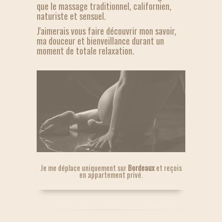
que le massage traditionnel, californien,
naturiste et sensuel.
J'aimerais vous faire découvrir mon savoir,
ma douceur et bienveillance durant un
moment de totale relaxation.
Je me déplace uniquement sur
Bordeaux
et reçois
en appartement privé.