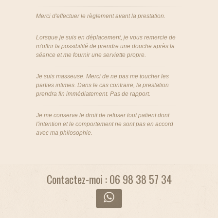
Merci d'effectuer le règlement avant la prestation.
Lorsque je suis en déplacement, je vous remercie de
m'offrir la possibilité de prendre une douche après la
séance et me fournir une serviette propre.
Je suis masseuse. Merci de ne pas me toucher les
parties intimes. Dans le cas contraire, la prestation
prendra fin immédiatement. Pas de rapport.
Je me conserve le droit de refuser tout patient dont
l'intention et le comportement ne sont pas en accord
avec ma philosophie.
Contactez-moi : 06 98 38 57 34